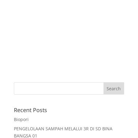
Recent Posts
Biopori
PENGELOLAAN SAMPAH MELALUI 3R DI SD BINA
BANGSA 01