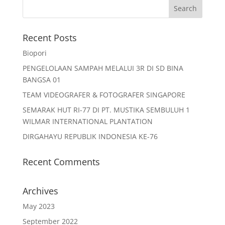
Recent Posts
Biopori
PENGELOLAAN SAMPAH MELALUI 3R DI SD BINA
BANGSA 01
TEAM VIDEOGRAFER & FOTOGRAFER SINGAPORE
SEMARAK HUT RI-77 DI PT. MUSTIKA SEMBULUH 1
WILMAR INTERNATIONAL PLANTATION
DIRGAHAYU REPUBLIK INDONESIA KE-76
Recent Comments
Archives
May 2023
September 2022