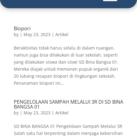
Biopori
by
|
May 23, 2023
|
Artikel
Beraktivitas tidak harus selalu di dalam ruangan,
namun juga bisa dilakukan di luar sekolah, seperti
yang dilakukan siswa dan siswi SD Bina Bangsa 01.
Mereka diajak untuk memanen pupuk organik dari
20 lubang resapan biopori di lingkungan sekolah.
Penanaman biopori ini...
PENGELOLAAN SAMPAH MELALUI 3R DI SD BINA
BANGSA 01
by
|
May 23, 2023
|
Artikel
SD BINA BANGSA 01 Pengelolaan Sampah Melalui 3R
Salah satu hal terpenting dalam menjaga kebersihan